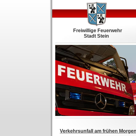
Freiwillige Feuerwehr
Stadt Stein
Verkehrsunfall am frühen Morge