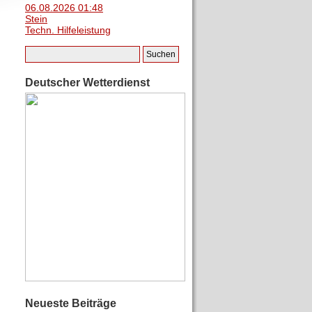
06.08.2026 01:48
Stein
Techn. Hilfeleistung
Deutscher Wetterdienst
Neueste Beiträge