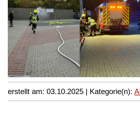
erstellt am: 03.10.2025 |
Kategorie(n):
A