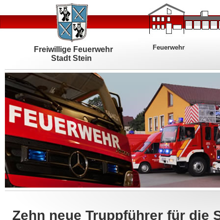
Feuerwehr
Freiwillige Feuerwehr
Stadt Stein
Zehn neue Truppführer für die 