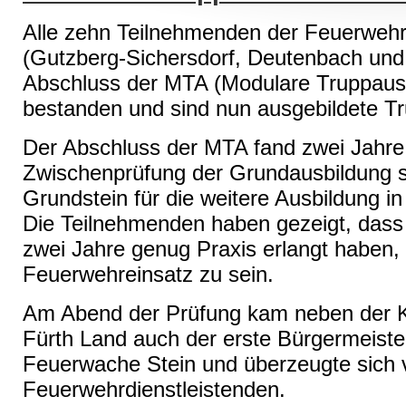
Alle zehn Teilnehmenden der Feuerwehre
(Gutzberg-Sichersdorf, Deutenbach und
Abschluss der MTA (Modulare Truppausbi
bestanden und sind nun ausgebildete Tr
Der Abschluss der MTA fand zwei Jahre
Zwischenprüfung der Grundausbildung st
Grundstein für die weitere Ausbildung i
Die Teilnehmenden haben gezeigt, dass s
zwei Jahre genug Praxis erlangt haben, 
Feuerwehreinsatz zu sein.
Am Abend der Prüfung kam neben der K
Fürth Land auch der erste Bürgermeiste
Feuerwache Stein und überzeugte sich v
Feuerwehrdienstleistenden.