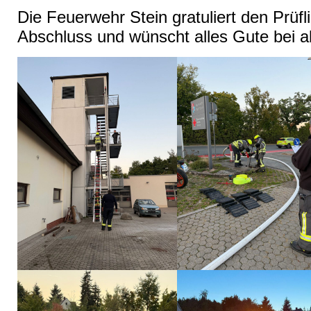
Die Feuerwehr Stein gratuliert den Prüf
Abschluss und wünscht alles Gute bei al