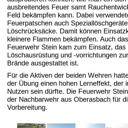
ausbreitendes Feuer samt Rauchentwic
Feld bekämpfen kann. Dabei verwendet
Feuerpatschen auch Speziallöschgeräte
Löschrücksäcke. Damit können Einsatzkr
kleinere Flammen bekämpfen. Auch das
Feuerwehr Stein kam zum Einsatz, das m
Löschausrüstung und -vorrichtungen zu
Brände ausgestattet ist.
Für die Aktiven der beiden Wehren hatte
der Übung einen hohen Lerneffekt, der i
Nutzen sein dürfte. Die Feuerwehr Stein
der Nachbarwehr aus Oberasbach für di
Vorbereitung.