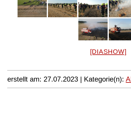
[DIASHOW]
erstellt am: 27.07.2023 |
Kategorie(n):
A