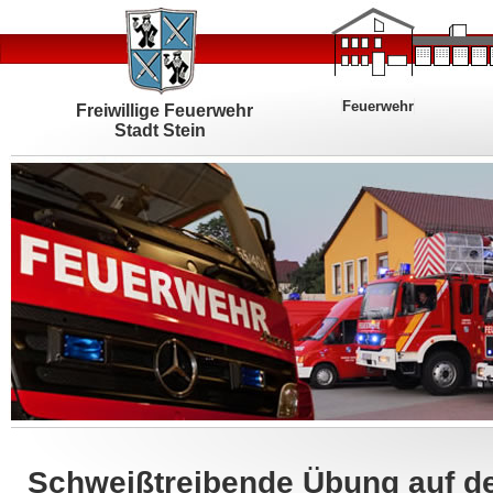
Feuerwehr
Freiwillige Feuerwehr
Stadt Stein
Schweißtreibende Übung auf d