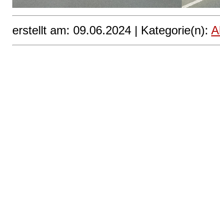
erstellt am: 09.06.2024 |
Kategorie(n):
A