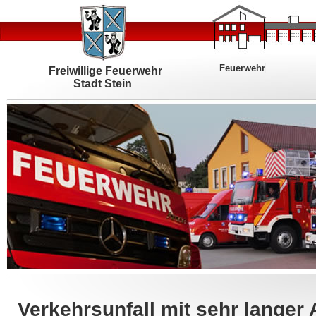
Feuerwehr
Freiwillige Feuerwehr
Stadt Stein
Verkehrsunfall mit sehr langer 