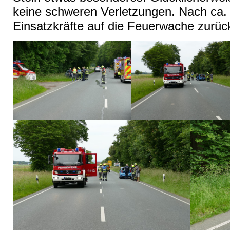
keine schweren Verletzungen. Nach ca.
Einsatzkräfte auf die Feuerwache zurüc