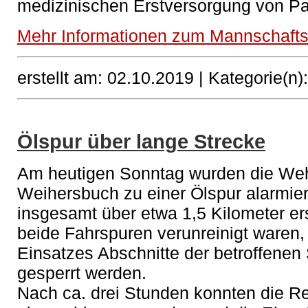
medizinischen Erstversorgung von Pa
Mehr Informationen zum Mannschafts
erstellt am: 02.10.2019 |
Kategorie(n)
Ölspur über lange Strecke
Am heutigen Sonntag wurden die Weh
Weihersbuch zu einer Ölspur alarmier
insgesamt über etwa 1,5 Kilometer ers
beide Fahrspuren verunreinigt waren
Einsatzes Abschnitte der betroffenen 
gesperrt werden.
Nach ca. drei Stunden konnten die R