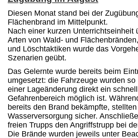
Diesen Monat stand bei der Zugübun
Flächenbrand im Mittelpunkt.
Nach einer kurzen Unterrichtseinheit
Arten von Wald- und Flächenbränden,
und Löschtaktiken wurde das Vorgeh
Szenarien geübt.
Das Gelernte wurde bereits beim Eint
umgesetzt: die Fahrzeuge wurden so a
einer Lageänderung direkt ein schne
Gefahrenbereich möglich ist. Während
bereits den Brand bekämpfte, stellten 
Wasserversorgung sicher. Anschließen
freien Trupps den Angriffstrupp bei 
Die Brände wurden jeweils unter Bea