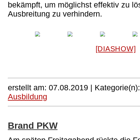
bekämpft, um möglichst effektiv zu l
Ausbreitung zu verhindern.
[DIASHOW]
erstellt am: 07.08.2019 |
Kategorie(n)
Ausbildung
Brand PKW