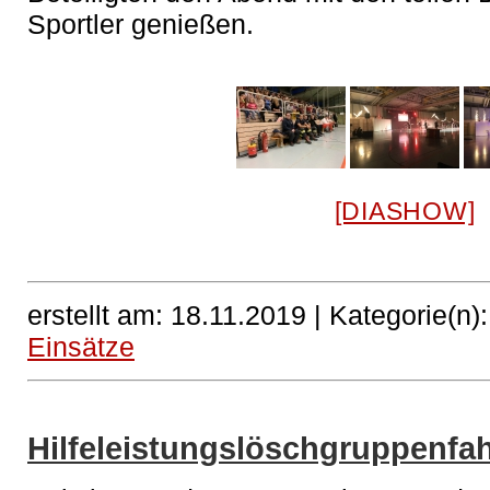
Sportler genießen.
[DIASHOW]
erstellt am: 18.11.2019 |
Kategorie(n)
Einsätze
Hilfeleistungslöschgruppenfa