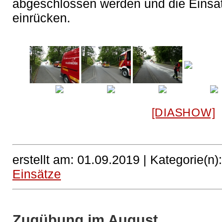
abgeschlossen werden und die Einsat
einrücken.
[DIASHOW]
erstellt am: 01.09.2019 |
Kategorie(n)
Einsätze
Zugübung im August