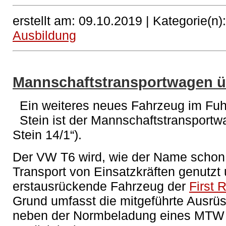
erstellt am: 09.10.2019 |
Kategorie(n)
Ausbildung
Mannschaftstransportwagen 
Ein weiteres neues Fahrzeug im Fuh
Stein ist der Mannschaftstransport
Stein 14/1“).
Der VW T6 wird, wie der Name schon 
Transport von Einsatzkräften genutzt
erstausrückende Fahrzeug der
First 
Grund umfasst die mitgeführte Ausrü
neben der Normbeladung eines MTW a