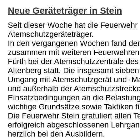
Neue Geräteträger in Stein
Seit dieser Woche hat die Feuerwehr 
Atemschutzgeräteträger.
In den vergangenen Wochen fand der
zusammen mit weiteren Feuerwehren
Fürth bei der Atemschutzzentrale des
Altenberg statt. Die insgesamt sieben
Umgang mit Atemschutzgerät und -Ma
und außerhalb der Atemschutzstrecke
Einsatzbedingungen an die Belastung
wichtige Grundsätze sowie Taktiken f
Die Feuerwehr Stein gratuliert allen 
erfolgreich abgeschlossenen Lehrgan
herzlich bei den Ausbildern.