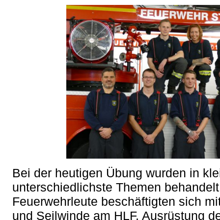
Bei der heutigen Übung wurden in kl
unterschiedlichste Themen behandelt.
Feuerwehrleute beschäftigten sich m
und Seilwinde am HLF, Ausrüstung der