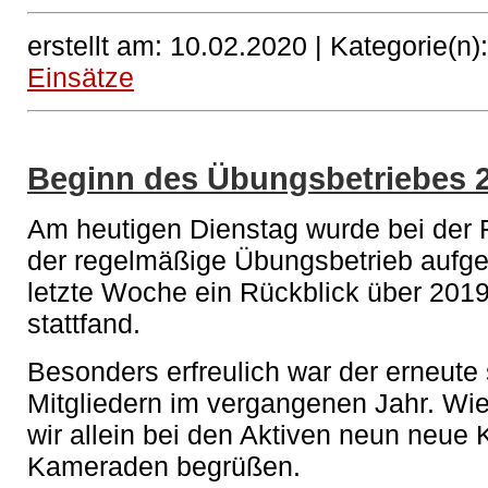
erstellt am: 10.02.2020 |
Kategorie(n)
Einsätze
Beginn des Übungsbetriebes 
Am heutigen Dienstag wurde bei der 
der regelmäßige Übungsbetrieb auf
letzte Woche ein Rückblick über 2019
stattfand.
Besonders erfreulich war der erneute
Mitgliedern im vergangenen Jahr. Wie
wir allein bei den Aktiven neun neu
Kameraden begrüßen.