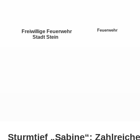
Feuerwehr
Freiwillige Feuerwehr
Stadt Stein
Sturmtief „Sabine“: Zahlreich