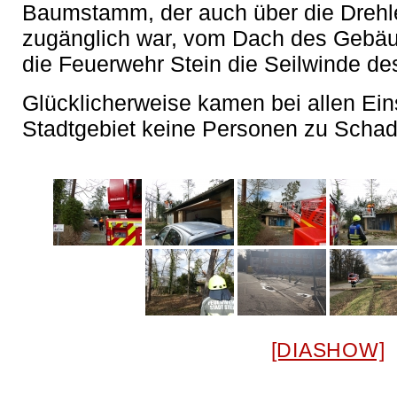
Baumstamm, der auch über die Drehle
zugänglich war, vom Dach des Gebäud
die Feuerwehr Stein die Seilwinde de
Glücklicherweise kamen bei allen Ein
Stadtgebiet keine Personen zu Schad
[DIASHOW]