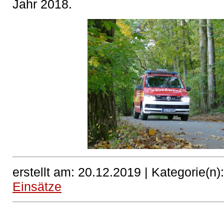
Jahr 2018.
erstellt am: 20.12.2019 |
Kategorie(n)
Einsätze